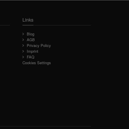
Links
Blog
AGB
Privacy Policy
Imprint
FAQ
Cookies Settings