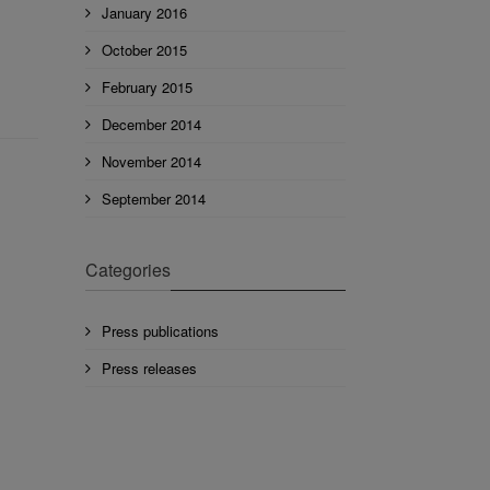
January 2016
October 2015
February 2015
December 2014
November 2014
September 2014
Categories
Press publications
Press releases