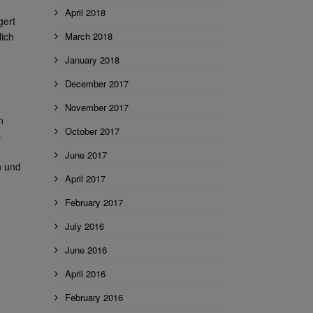
April 2018
gert
ich
March 2018
January 2018
December 2017
November 2017
n
October 2017
-
June 2017
n und
April 2017
February 2017
July 2016
June 2016
April 2016
February 2016